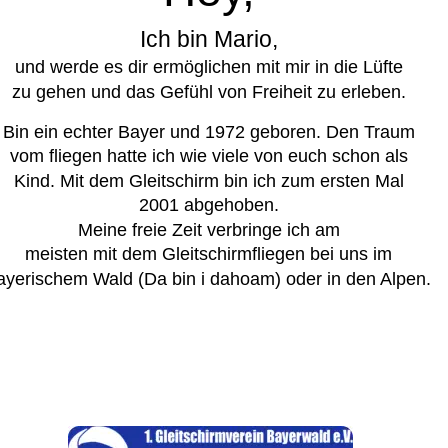
Ich bin Mario,
und werde es dir ermöglichen mit mir in die Lüfte
zu gehen und das Gefühl von Freiheit zu erleben.
Bin ein echter Bayer und 1972 geboren. Den Traum
vom fliegen hatte ich wie viele von euch schon als
Kind. Mit dem Gleitschirm bin ich zum ersten Mal
2001 abgehoben. 
Meine freie Zeit verbringe ich am
meisten mit dem Gleitschirmfliegen bei uns im 
ayerischem Wald (Da bin i dahoam) oder in den Alpen.