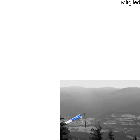
Mitglie