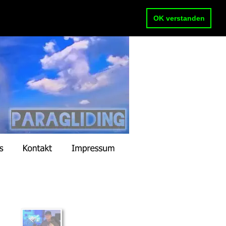
OK verstanden